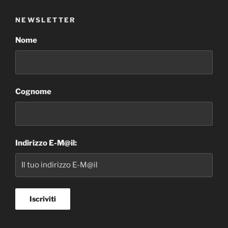
NEWSLETTER
Nome
Cognome
Indirizzo E-M@il: