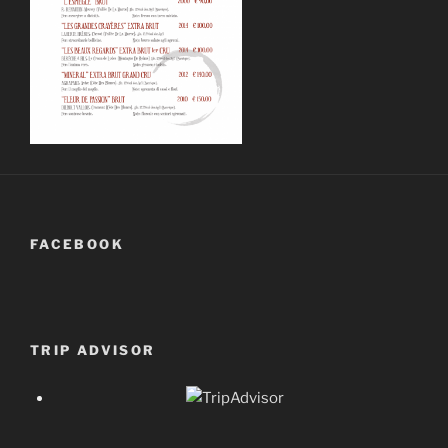
FACEBOOK
TRIP ADVISOR