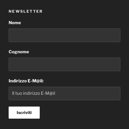
NEWSLETTER
Nome
Cognome
Indirizzo E-M@il: