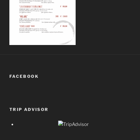
FACEBOOK
TRIP ADVISOR