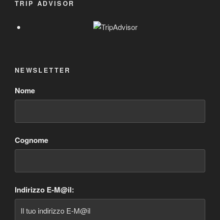
TRIP ADVISOR
NEWSLETTER
Nome
Cognome
Indirizzo E-M@il: