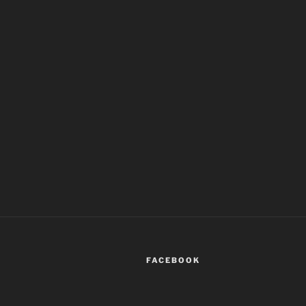
FACEBOOK