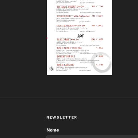
NEWSLETTER
Nome