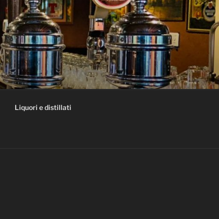
Liquori e distillati