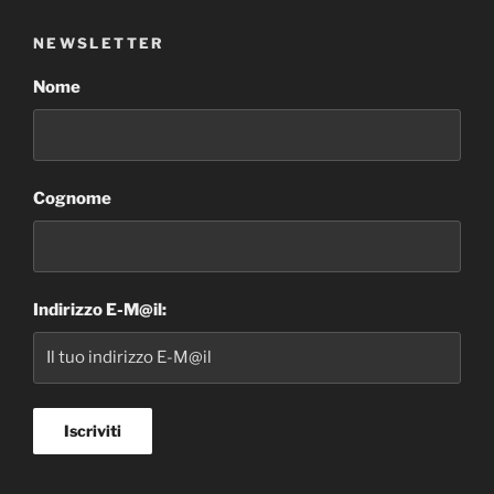
NEWSLETTER
Nome
Cognome
Indirizzo E-M@il: