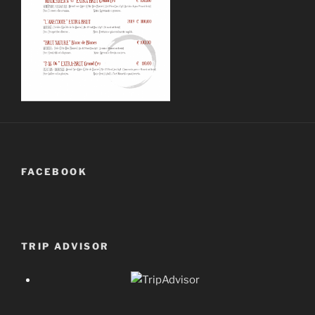
FACEBOOK
TRIP ADVISOR