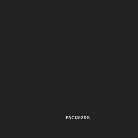
FACEBOOK