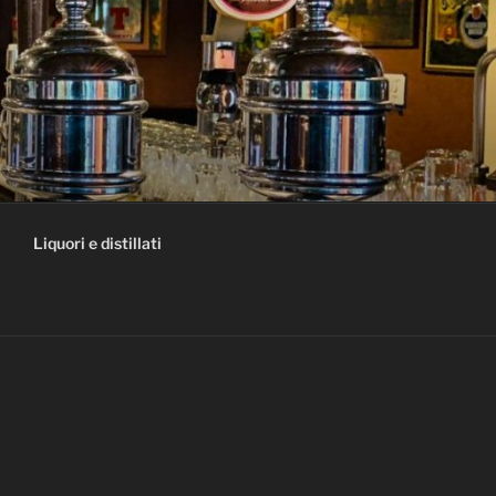
Liquori e distillati