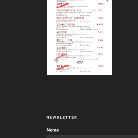
NEWSLETTER
Nome