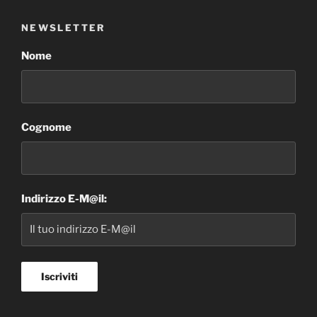
NEWSLETTER
Nome
Cognome
Indirizzo E-M@il: