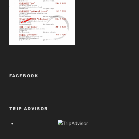
FACEBOOK
TRIP ADVISOR