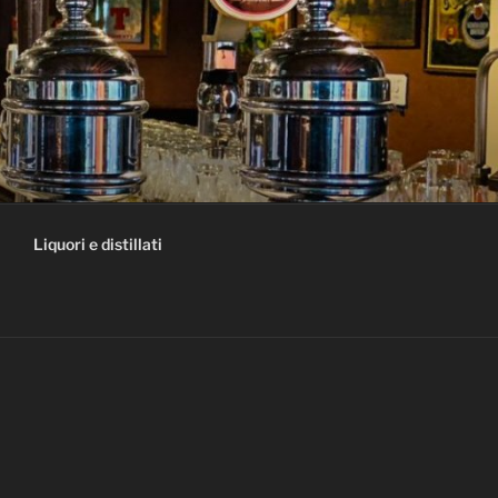
Liquori e distillati