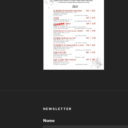
NEWSLETTER
Nome