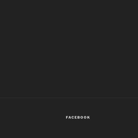
FACEBOOK