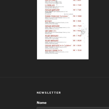
NEWSLETTER
Nome