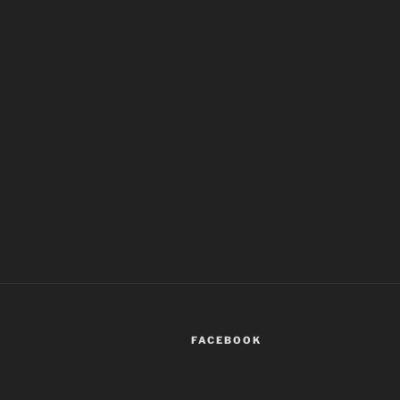
FACEBOOK