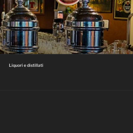
Liquori e distillati