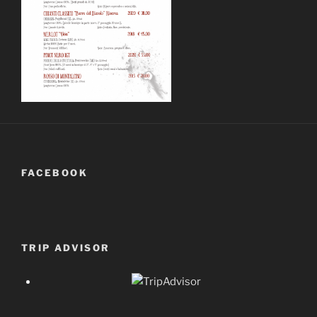
FACEBOOK
TRIP ADVISOR