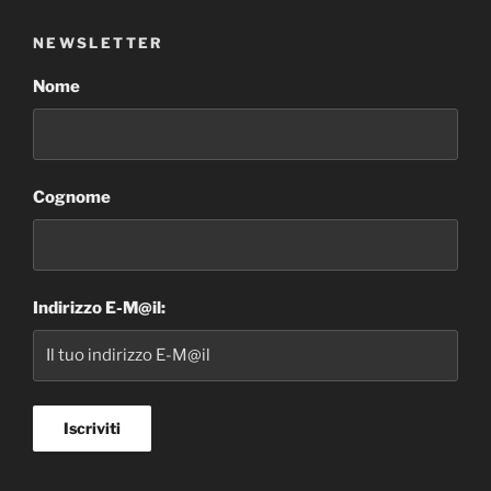
NEWSLETTER
Nome
Cognome
Indirizzo E-M@il: