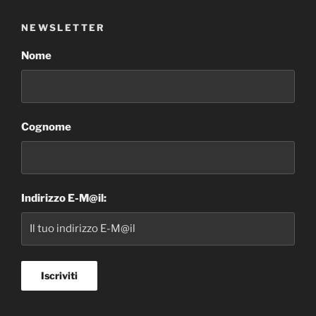
NEWSLETTER
Nome
Cognome
Indirizzo E-M@il: