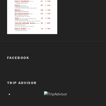
FACEBOOK
TRIP ADVISOR