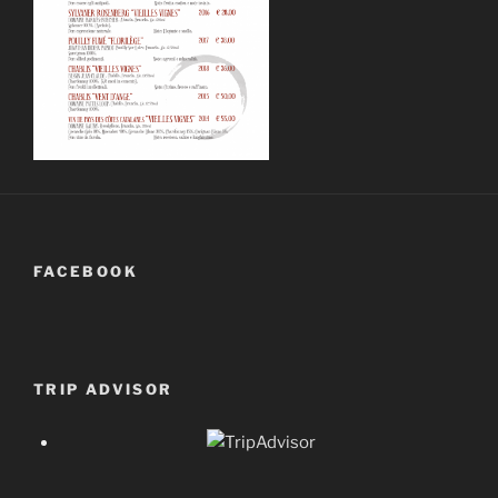
FACEBOOK
TRIP ADVISOR