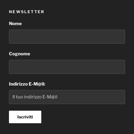
NEWSLETTER
Nome
Cognome
Indirizzo E-M@il: