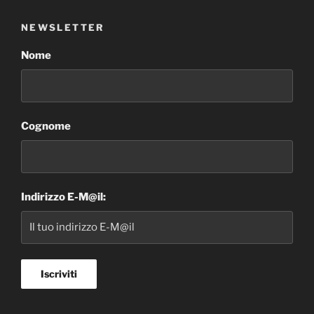
NEWSLETTER
Nome
Cognome
Indirizzo E-M@il: