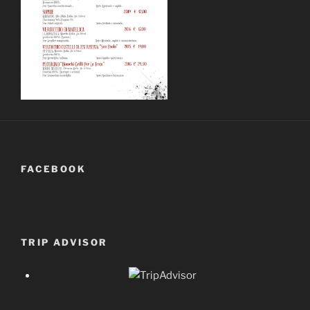
FACEBOOK
TRIP ADVISOR