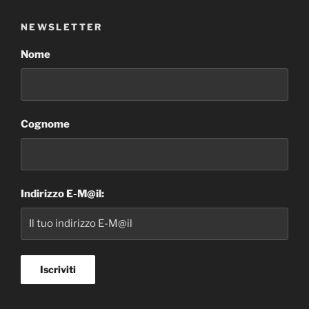
NEWSLETTER
Nome
Cognome
Indirizzo E-M@il: