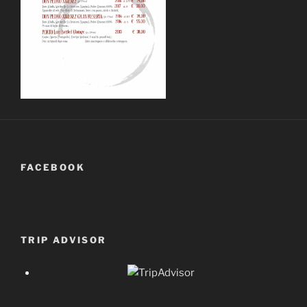
FACEBOOK
TRIP ADVISOR