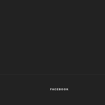
FACEBOOK