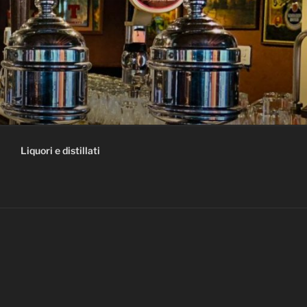
Liquori e distillati