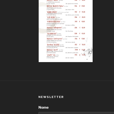
NEWSLETTER
Nome