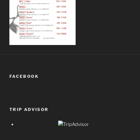
FACEBOOK
TRIP ADVISOR