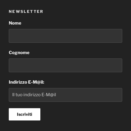
NEWSLETTER
Nome
Cognome
Indirizzo E-M@il: