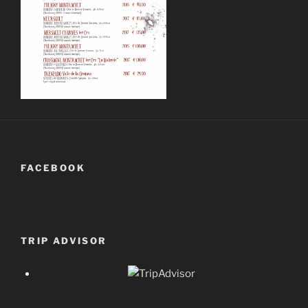
FACEBOOK
TRIP ADVISOR