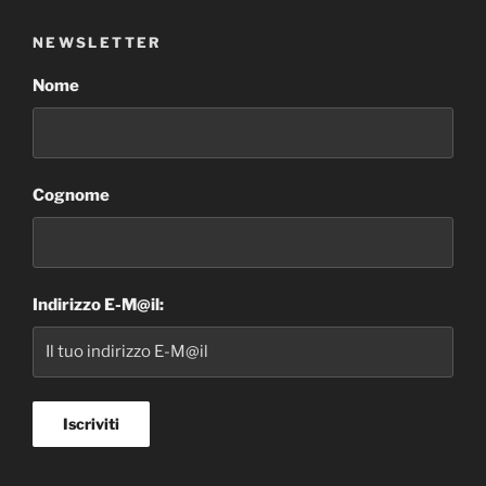
NEWSLETTER
Nome
Cognome
Indirizzo E-M@il: