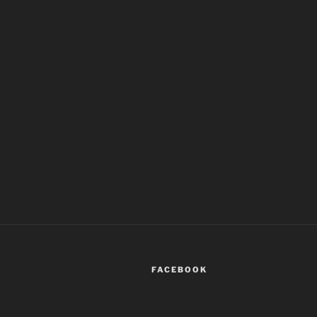
FACEBOOK