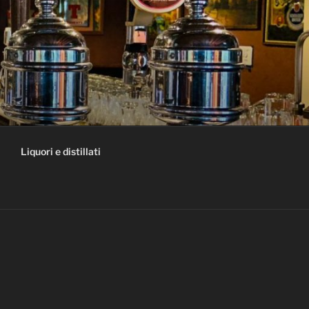
Liquori e distillati