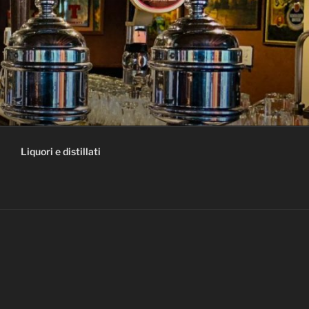
Liquori e distillati