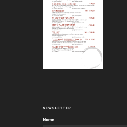
NEWSLETTER
Nome