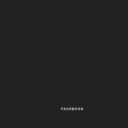
FACEBOOK