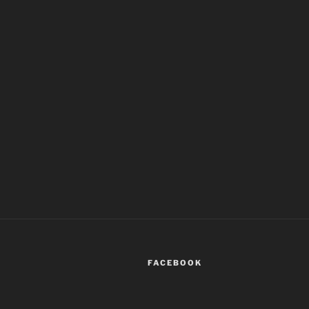
FACEBOOK