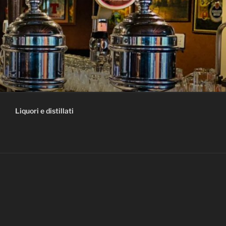
Liquori e distillati