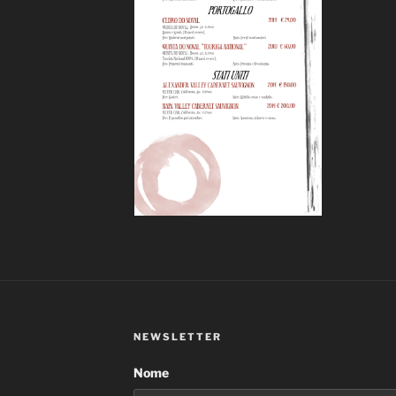
NEWSLETTER
Nome