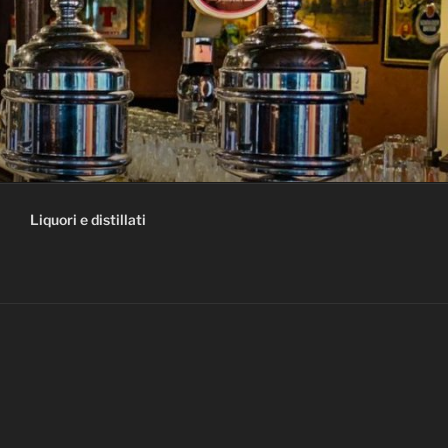
Liquori e distillati