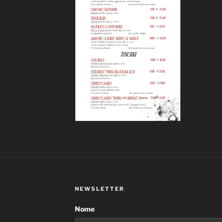
NEWSLETTER
Nome