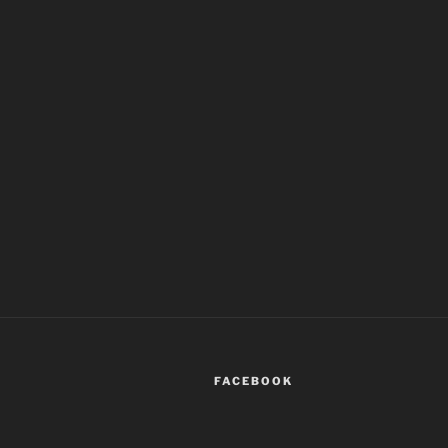
FACEBOOK