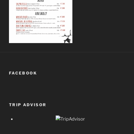
FACEBOOK
TRIP ADVISOR