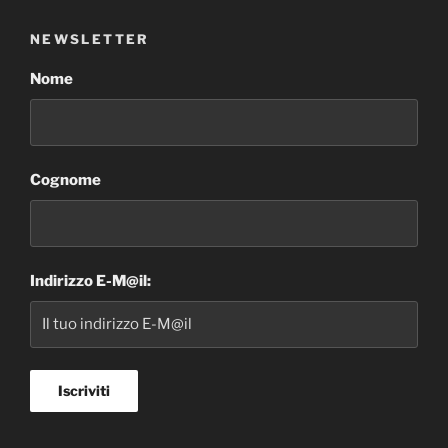
NEWSLETTER
Nome
Cognome
Indirizzo E-M@il: