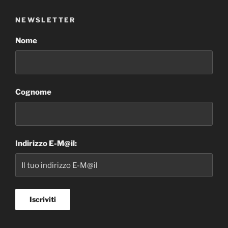
NEWSLETTER
Nome
Cognome
Indirizzo E-M@il: