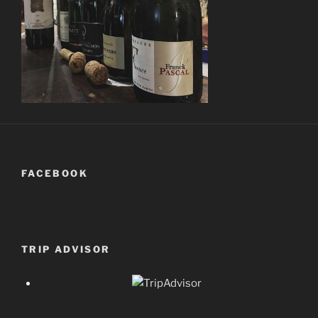
FACEBOOK
TRIP ADVISOR