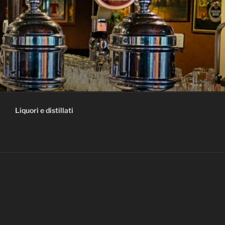
Liquori e distillati