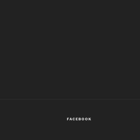
FACEBOOK