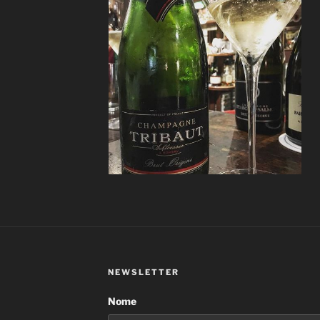
NEWSLETTER
Nome