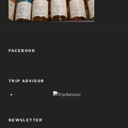
FACEBOOK
TRIP ADVISOR
NEWSLETTER