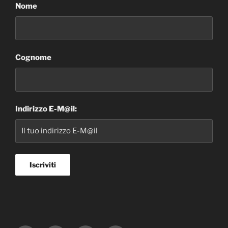
Nome
Cognome
Indirizzo E-M@il: