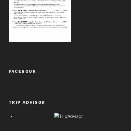
FACEBOOK
TRIP ADVISOR