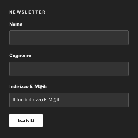
NEWSLETTER
Nome
Cognome
Indirizzo E-M@il: