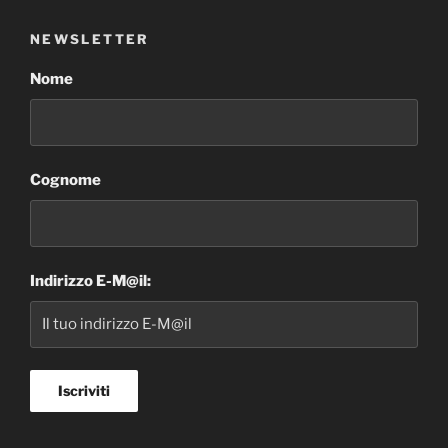
NEWSLETTER
Nome
Cognome
Indirizzo E-M@il: