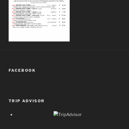
FACEBOOK
TRIP ADVISOR