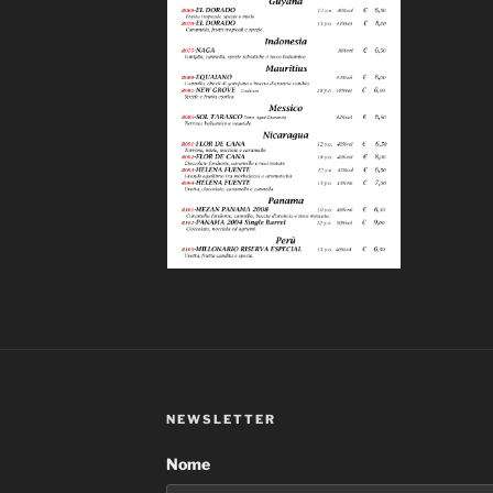
NEWSLETTER
Nome