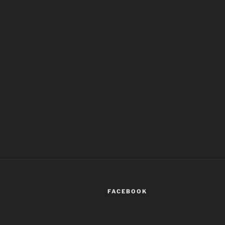
FACEBOOK