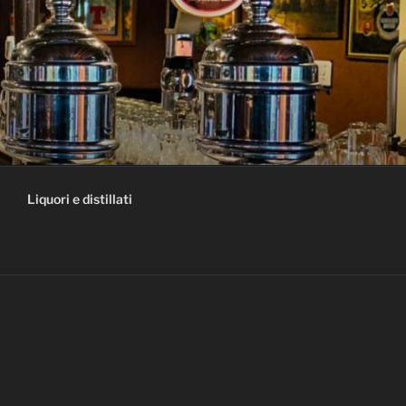
Liquori e distillati