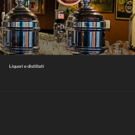
Liquori e distillati