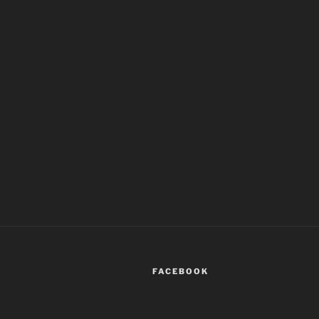
FACEBOOK