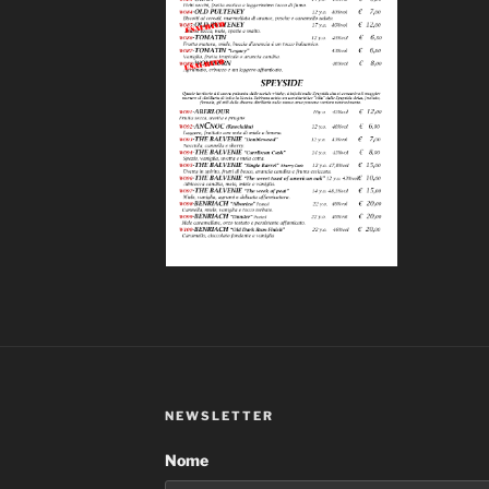
NEWSLETTER
Nome