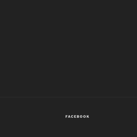
FACEBOOK