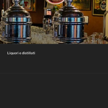
Liquori e distillati