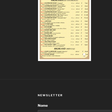
NEWSLETTER
Nome