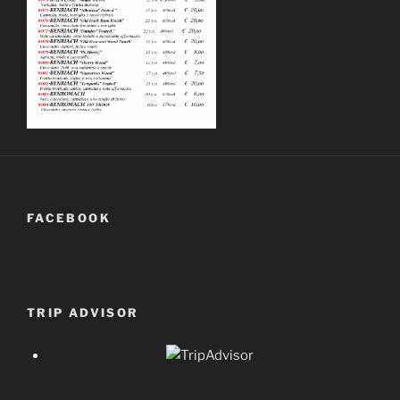
FACEBOOK
TRIP ADVISOR