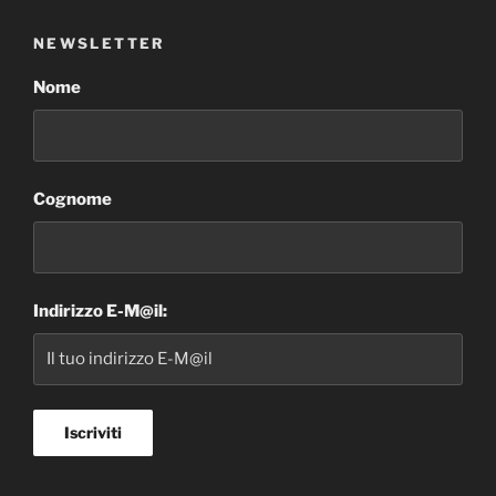
NEWSLETTER
Nome
Cognome
Indirizzo E-M@il: