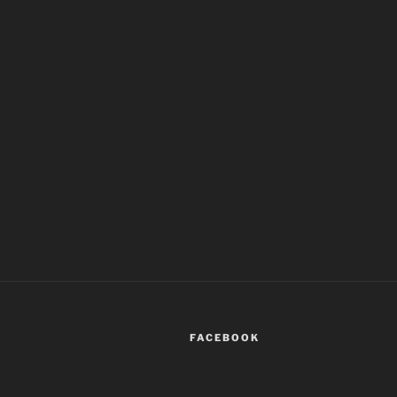
FACEBOOK