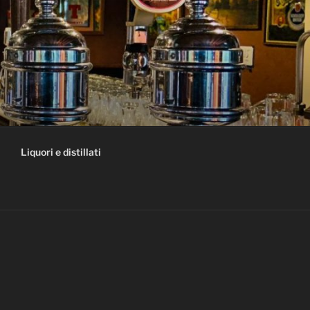
Liquori e distillati