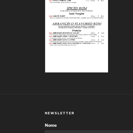
NEWSLETTER
Nome