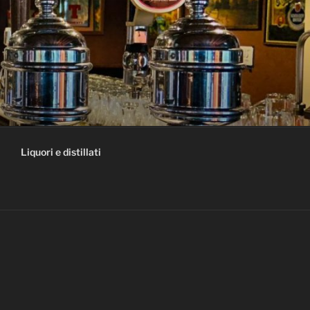
Liquori e distillati