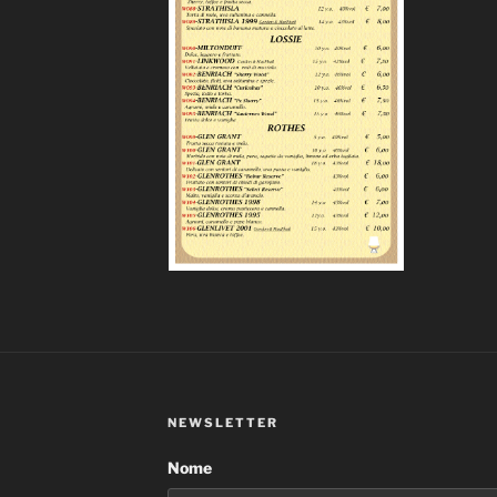
NEWSLETTER
Nome