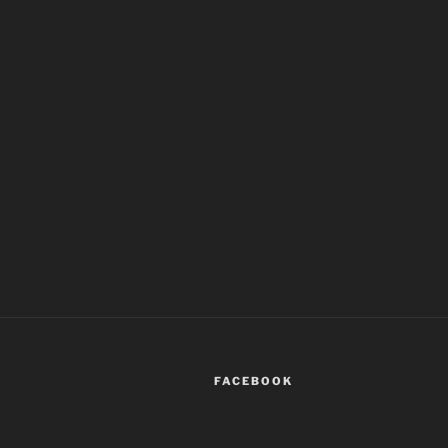
FACEBOOK