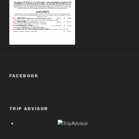
FACEBOOK
TRIP ADVISOR