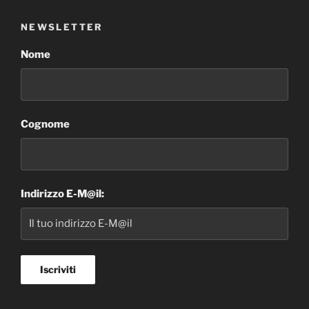
NEWSLETTER
Nome
Cognome
Indirizzo E-M@il: