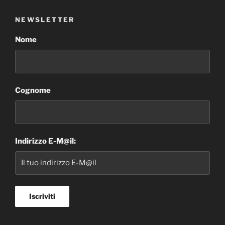
NEWSLETTER
Nome
Cognome
Indirizzo E-M@il: