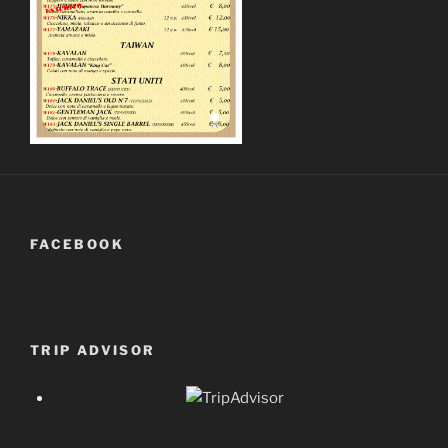
FACEBOOK
TRIP ADVISOR