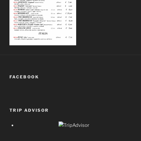
FACEBOOK
TRIP ADVISOR