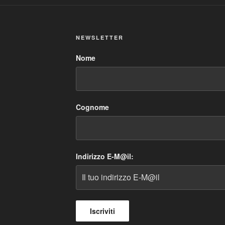
NEWSLETTER
Nome
Cognome
Indirizzo E-M@il: