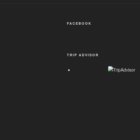
FACEBOOK
TRIP ADVISOR