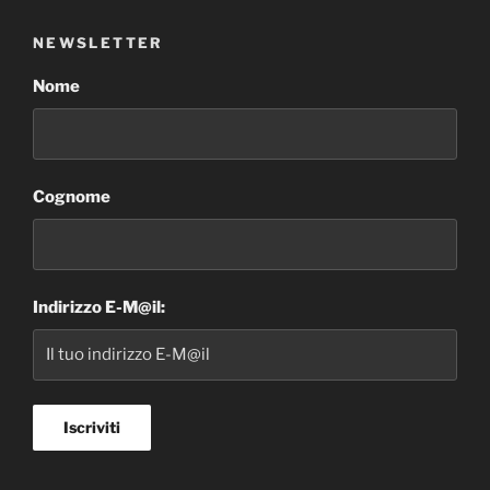
NEWSLETTER
Nome
Cognome
Indirizzo E-M@il: