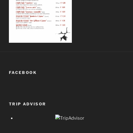
FACEBOOK
TRIP ADVISOR