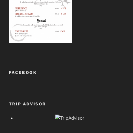
FACEBOOK
TRIP ADVISOR