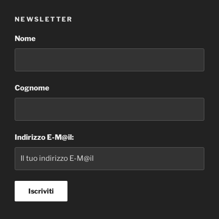
NEWSLETTER
Nome
Cognome
Indirizzo E-M@il: