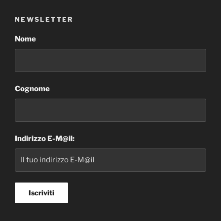
NEWSLETTER
Nome
Cognome
Indirizzo E-M@il: