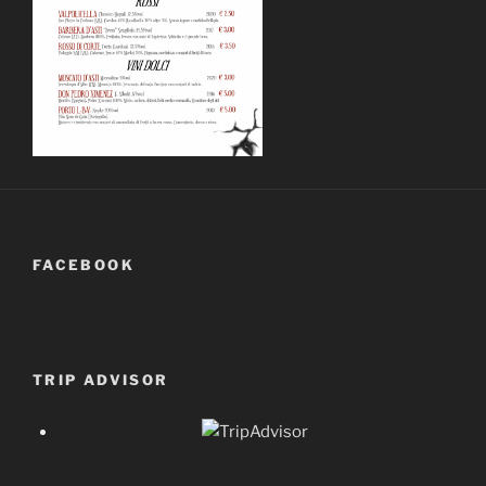
FACEBOOK
TRIP ADVISOR