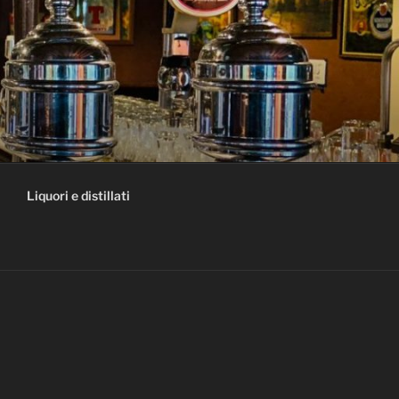
Liquori e distillati