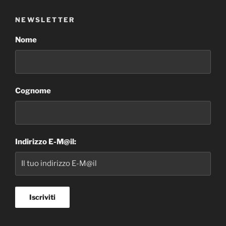
NEWSLETTER
Nome
Cognome
Indirizzo E-M@il: