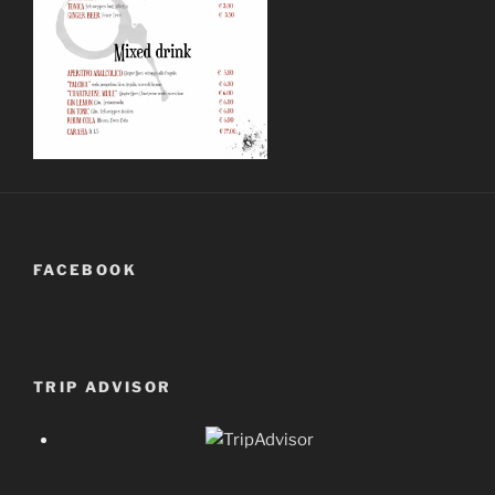
FACEBOOK
TRIP ADVISOR