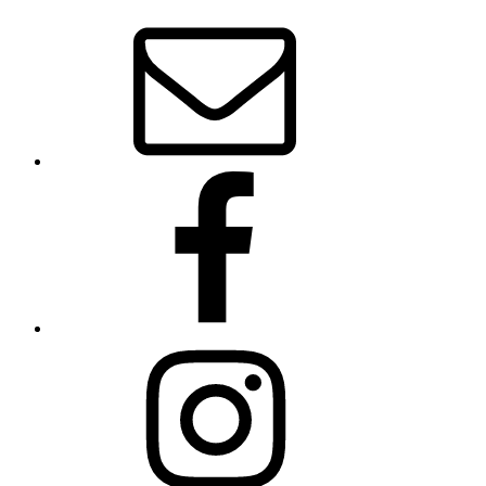
Email
Facebook
Instagram