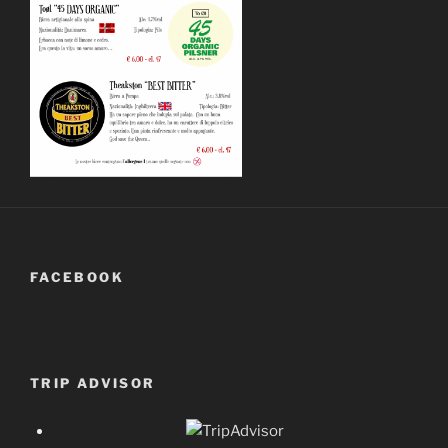
FACEBOOK
TRIP ADVISOR