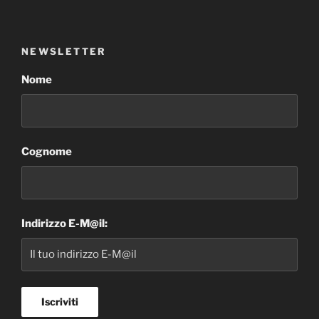
NEWSLETTER
Nome
Cognome
Indirizzo E-M@il: