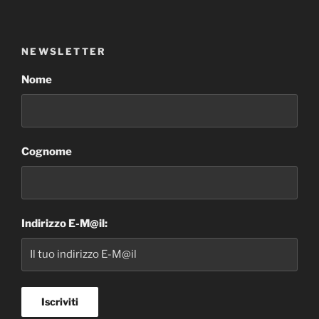
NEWSLETTER
Nome
Cognome
Indirizzo E-M@il: