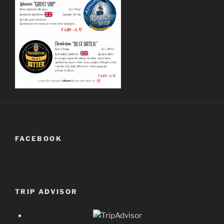
FACEBOOK
TRIP ADVISOR