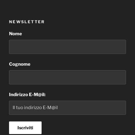
NEWSLETTER
Nome
Cognome
Indirizzo E-M@il: