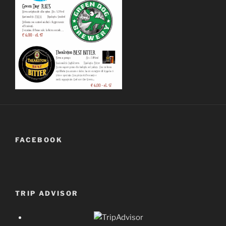
FACEBOOK
TRIP ADVISOR