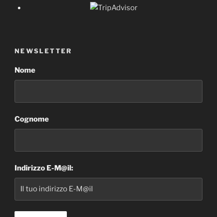
NEWSLETTER
Nome
Cognome
Indirizzo E-M@il: