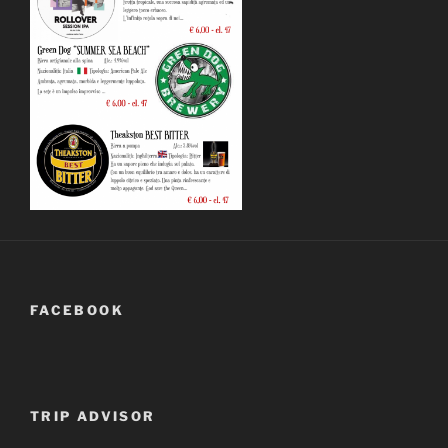
FACEBOOK
TRIP ADVISOR