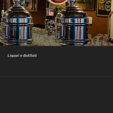
Liquori e distillati