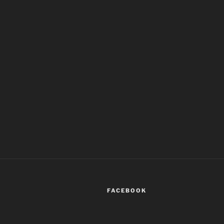
FACEBOOK