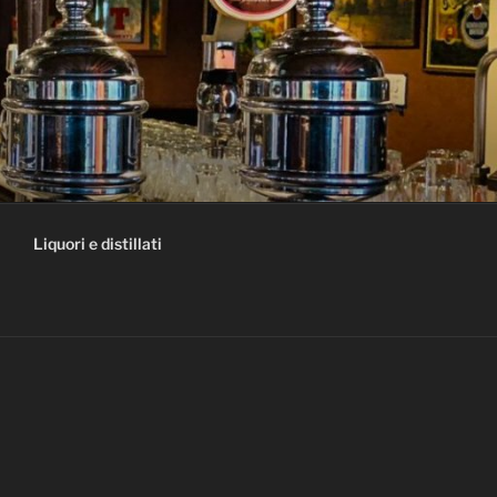
Liquori e distillati