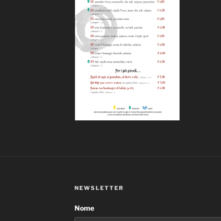
NEWSLETTER
Nome