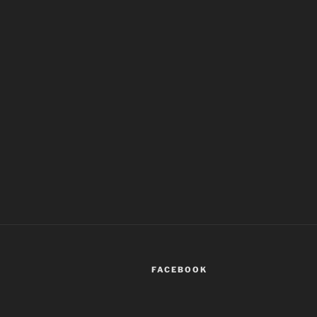
FACEBOOK