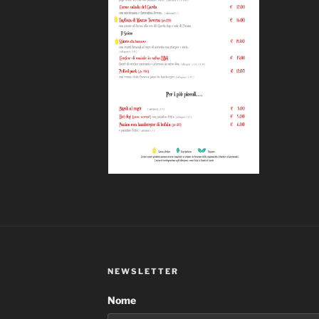
NEWSLETTER
Nome