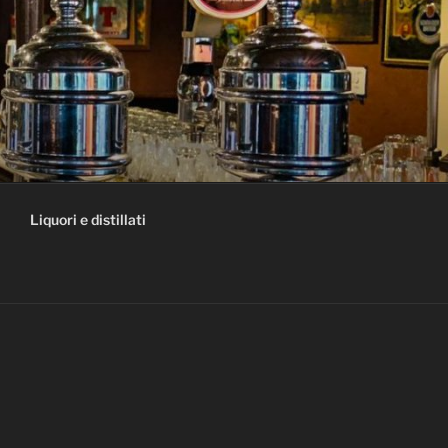
Liquori e distillati